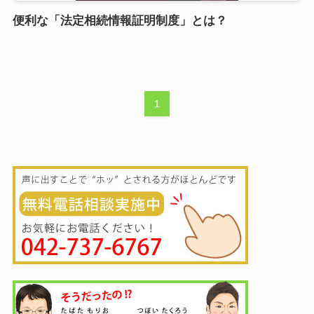
便利な「法定相続情報証明制度」とは？
1