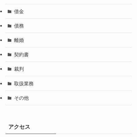
借金
債務
離婚
契約書
裁判
取扱業務
その他
アクセス