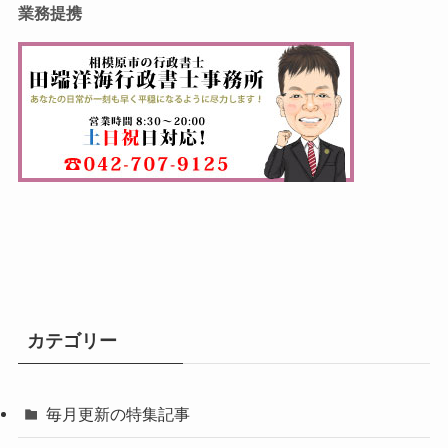
業務提携
カテゴリー
毎月更新の特集記事