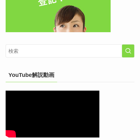
YouTube解説動画