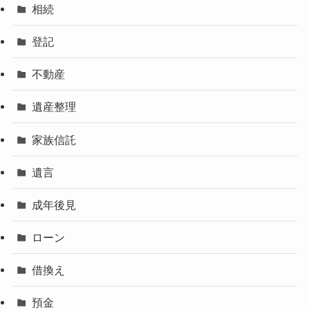
相続
登記
不動産
遺産整理
家族信託
遺言
成年後見
ローン
借換え
預金