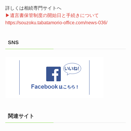
詳しくは相続専門サイトへ
▶遺言書保管制度の開始日と手続きについて
https://souzoku.tabatamorio-office.com/news-036/
SNS
関連サイト