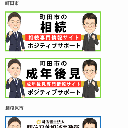
町田市
相模原市