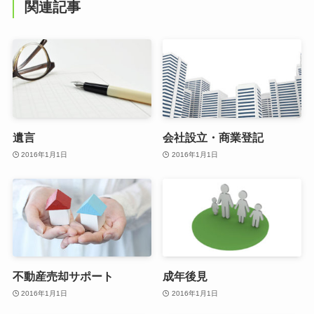
関連記事
遺言
会社設立・商業登記
2016年1月1日
2016年1月1日
不動産売却サポート
成年後見
2016年1月1日
2016年1月1日