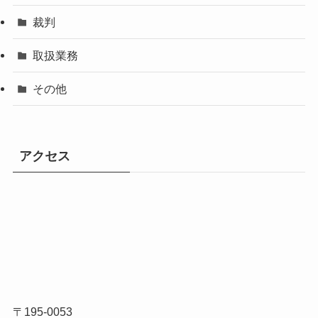
裁判
取扱業務
その他
アクセス
〒195-0053