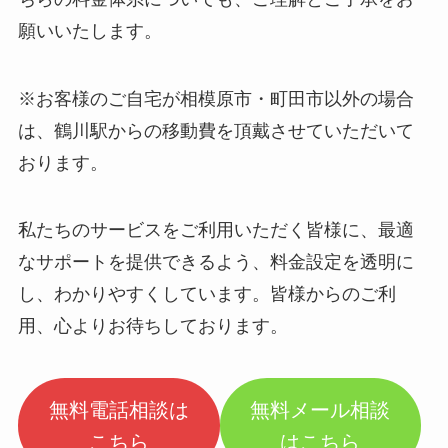
願いいたします。
※お客様のご自宅が相模原市・町田市以外の場合
は、鶴川駅からの移動費を頂戴させていただいて
おります。
私たちのサービスをご利用いただく皆様に、最適
なサポートを提供できるよう、料金設定を透明に
し、わかりやすくしています。皆様からのご利
用、心よりお待ちしております。
無料電話相談は
無料メール相談
こちら
はこちら