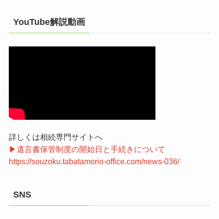
YouTube解説動画
詳しくは相続専門サイトへ
▶遺言書保管制度の開始日と手続きについて
https://souzoku.tabatamorio-office.com/news-036/
SNS