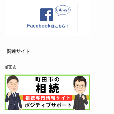
関連サイト
町田市