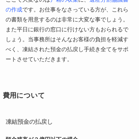
の作成
です。お仕事をなさっている方が、これら
の書類を用意するのは非常に大変な事でしょう。
また平日に銀行の窓口に行けない方もおられるで
しょう。当事務所はそんなお客様の負担を軽減す
べく、凍結された預金の払戻し手続き全てをサポ
ートさせていただきます。
費用について
凍結預金の払戻し