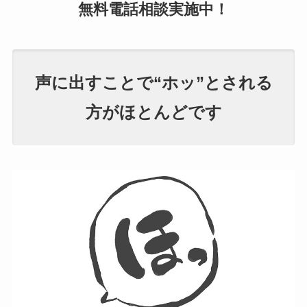
無料電話相談
実施中！
声に出すことで“ホッ”とされる
方がほとんどです