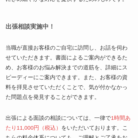
出張相談実施中！
当職が直接お客様のご自宅に訪問し、お話を伺わ
せていただきます。書面によるご案内ができるた
め、お客様のお悩み解決までの道筋を、詳細にス
ピーディーにご案内できます。また、お客様の資
料を拝見させていただくことで、気が付かなかっ
た問題点を発見することができます。
出張による面談の相談については、一律で
1時間あ
たり11,000円（税込）
をいただいております。こ
ちらの料金体系についても、ご理解とご了承をお