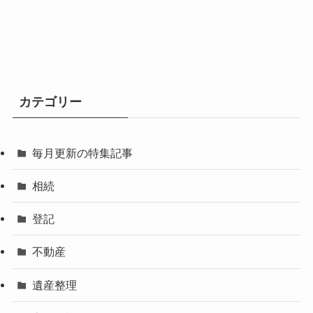
カテゴリー
毎月更新の特集記事
相続
登記
不動産
遺産整理