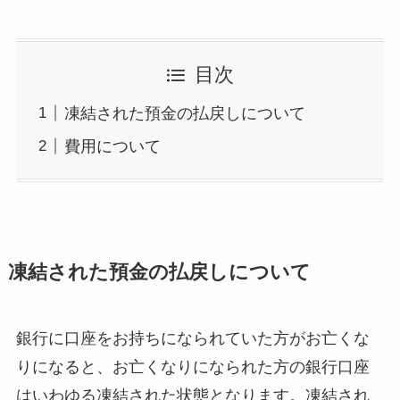
目次
凍結された預金の払戻しについて
費用について
凍結された預金の払戻しについて
銀行に口座をお持ちになられていた方がお亡くな
りになると、お亡くなりになられた方の銀行口座
はいわゆる凍結された状態となります。凍結され