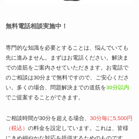
無料電話相談実施中！
専門的な知識を必要とすることは、悩んでいても
先に進みません。まずはお電話ください。解決ま
での道筋をご案内させていただきます。お電話で
のご相談は30分まで無料ですので、ご安心くださ
い。多くの場合、問題解決までの道筋を
30分以内
でご提案することができます。
ご相談時間が30分を超える場合、
30分毎に5,500円
（税込）
の料金を設定しています。これは、皆様
にきめ細やかな対応を提供するためのものです。