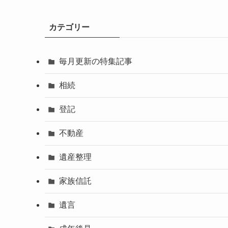
カテゴリー
毎月更新の特集記事
相続
登記
不動産
遺産整理
家族信託
遺言