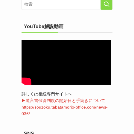
YouTube解説動画
詳しくは相続専門サイトへ
▶遺言書保管制度の開始日と手続きについて
https://souzoku.tabatamorio-office.com/news-
036/
SNS