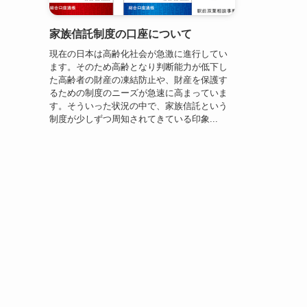
家族信託制度の口座について
現在の日本は高齢化社会が急激に進行してい
ます。そのため高齢となり判断能力が低下し
た高齢者の財産の凍結防止や、財産を保護す
るための制度のニーズが急速に高まっていま
す。そういった状況の中で、家族信託という
制度が少しずつ周知されてきている印象...