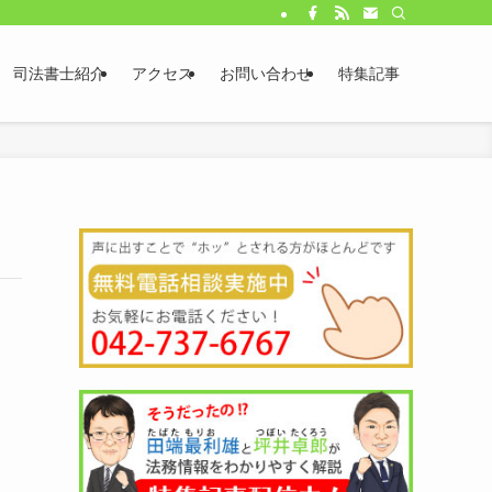
司法書士紹介
アクセス
お問い合わせ
特集記事