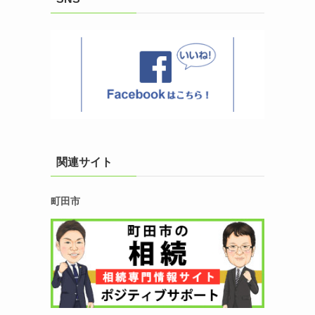
関連サイト
町田市