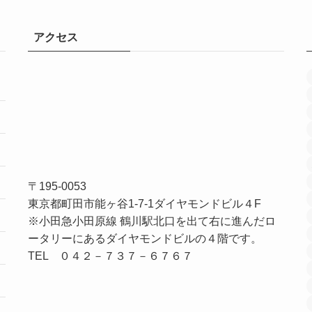
アクセス
〒195-0053
東京都町田市能ヶ谷1-7-1ダイヤモンドビル４F
※小田急小田原線 鶴川駅北口を出て右に進んだロ
ータリーにあるダイヤモンドビルの４階です。
TEL ０４２－７３７－６７６７