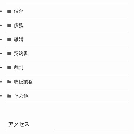
借金
債務
離婚
契約書
裁判
取扱業務
その他
アクセス