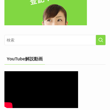
YouTube解説動画