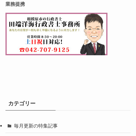
業務提携
カテゴリー
毎月更新の特集記事