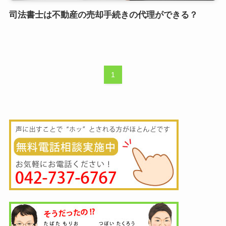
司法書士は不動産の売却手続きの代理ができる？
1