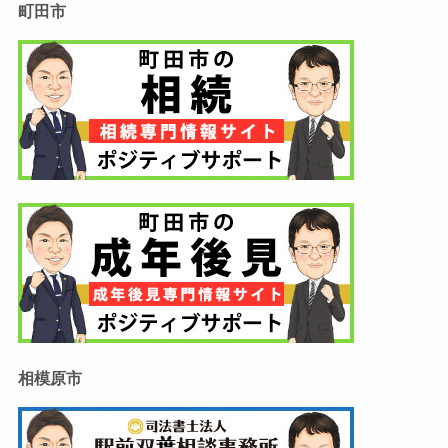
町田市
相模原市