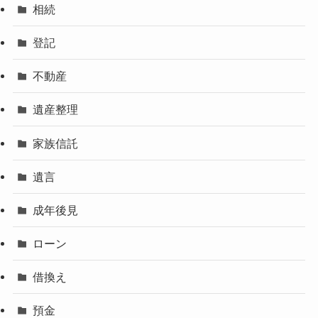
相続
登記
不動産
遺産整理
家族信託
遺言
成年後見
ローン
借換え
預金