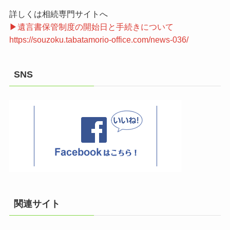
詳しくは相続専門サイトへ
▶遺言書保管制度の開始日と手続きについて
https://souzoku.tabatamorio-office.com/news-036/
SNS
関連サイト