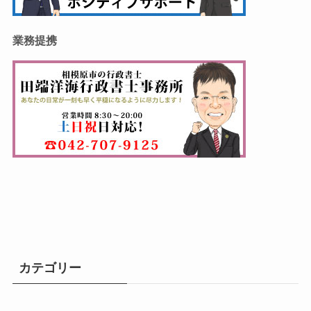
業務提携
カテゴリー