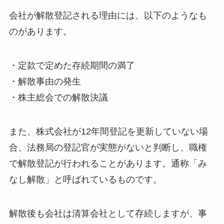
会社が解散登記される理由には、以下のようなも
のがあります。
・定款で定めた存続期間の満了
・解散事由の発生
・株主総会での解散決議
また、株式会社が12年間登記を更新していない場
合、法務局の登記官が実態がないと判断し、職権
で解散登記が行われることがあります。通称「み
なし解散」と呼ばれているものです。
解散後も会社は清算会社として存続しますが、事