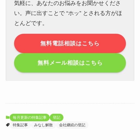
気軽に、あなたのお悩みをお聞かせくださ
い。声に出すことで “ホッ” とされる方がほ
とんどです。
無料電話相談はこちら
無料メール相談はこちら
毎月更新の特集記事
登記
特集記事
みなし解散
会社継続の登記