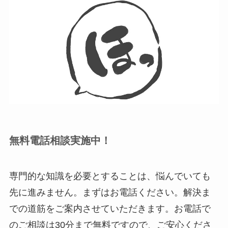
無料電話相談実施中！
専門的な知識を必要とすることは、悩んでいても
先に進みません。まずはお電話ください。解決ま
での道筋をご案内させていただきます。お電話で
のご相談は30分まで無料ですので、ご安心くださ