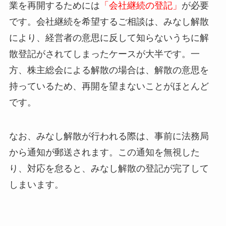
業を再開するためには
「会社継続の登記」
が必要
です。会社継続を希望するご相談は、みなし解散
により、経営者の意思に反して知らないうちに解
散登記がされてしまったケースが大半です。一
方、株主総会による解散の場合は、解散の意思を
持っているため、再開を望まないことがほとんど
です。
なお、みなし解散が行われる際は、事前に法務局
から通知が郵送されます。この通知を無視した
り、対応を怠ると、みなし解散の登記が完了して
しまいます。