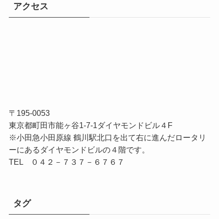
アクセス
〒195-0053
東京都町田市能ヶ谷1-7-1ダイヤモンドビル４F
※小田急小田原線 鶴川駅北口を出て右に進んだロータリ
ーにあるダイヤモンドビルの４階です。
TEL ０４２－７３７－６７６７
タグ