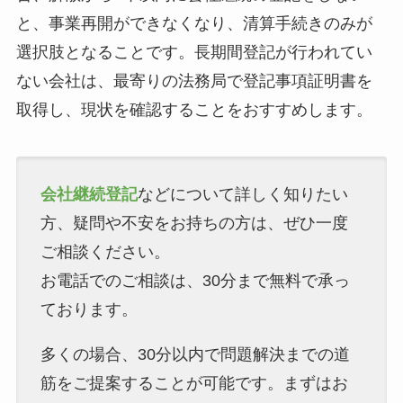
と、事業再開ができなくなり、清算手続きのみが
選択肢となることです。長期間登記が行われてい
ない会社は、最寄りの法務局で登記事項証明書を
取得し、現状を確認することをおすすめします。
会社継続登記
などについて詳しく知りたい
方、疑問や不安をお持ちの方は、ぜひ一度
ご相談ください。
お電話でのご相談は、30分まで無料で承っ
ております。
多くの場合、30分以内で問題解決までの道
筋をご提案することが可能です。まずはお