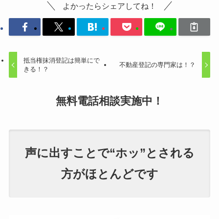
よかったらシェアしてね！
抵当権抹消登記は簡単にで
不動産登記の専門家は！？
きる！？
無料電話相談
実施中！
声に出すことで“ホッ”とされる
方がほとんどです