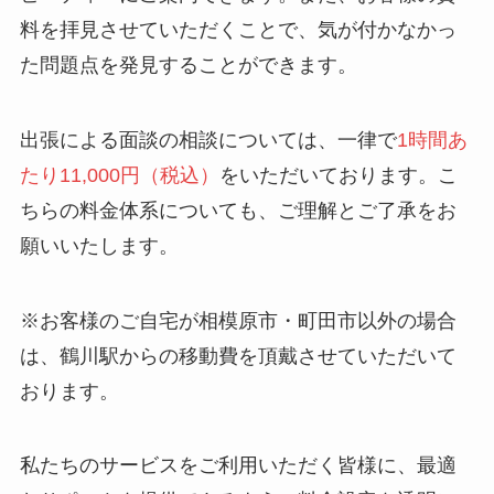
料を拝見させていただくことで、気が付かなかっ
た問題点を発見することができます。
出張による面談の相談については、一律で
1時間あ
たり11,000円（税込）
をいただいております。こ
ちらの料金体系についても、ご理解とご了承をお
願いいたします。
※お客様のご自宅が相模原市・町田市以外の場合
は、鶴川駅からの移動費を頂戴させていただいて
おります。
私たちのサービスをご利用いただく皆様に、最適