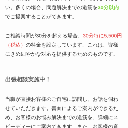
い。多くの場合、問題解決までの道筋を
30分以内
でご提案することができます。
ご相談時間が30分を超える場合、
30分毎に5,500円
（税込）
の料金を設定しています。これは、皆様
にきめ細やかな対応を提供するためのものです。
出張相談実施中！
当職が直接お客様のご自宅に訪問し、お話を伺わ
せていただきます。書面によるご案内ができるた
め、お客様のお悩み解決までの道筋を、詳細にス
ピーディーにご案内できます。また、お客様の資