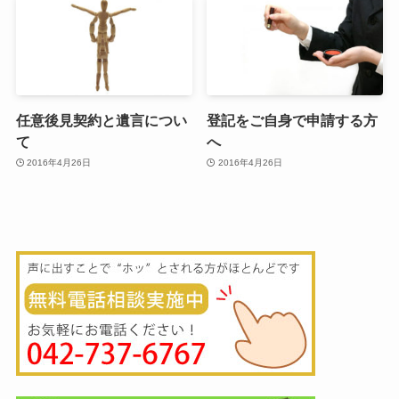
任意後見契約と遺言につい
登記をご自身で申請する方
て
へ
2016年4月26日
2016年4月26日