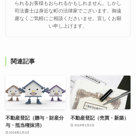
られるお客様もおられるかもしれません。しかし
司法書士は身近な町の法律家でございます。御遠
慮なくご気軽にご相談くださいませ。宜しくお願
い申し上げます。
関連記事
不動産登記（贈与・財産分
不動産登記（売買・新築）
与・抵当権抹消）
2016年1月1日
2016年1月1日