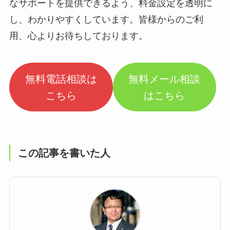
なサポートを提供できるよう、料金設定を透明に
し、わかりやすくしています。皆様からのご利
用、心よりお待ちしております。
無料電話相談は
無料メール相談
こちら
はこちら
この記事を書いた人