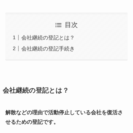
目次
会社継続の登記とは？
会社継続の登記手続き
会社継続の登記とは？
解散などの理由で活動停止している会社を復活さ
せるための登記です。