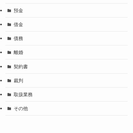
預金
借金
債務
離婚
契約書
裁判
取扱業務
その他