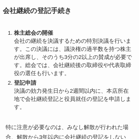
会社継続の登記手続き
株主総会の開催
会社の継続を決議するための特別決議を行いま
す。この決議には、議決権の過半数を持つ株主
が出席し、そのうち3分の2以上の賛成が必要で
す。総会では、会社継続後の取締役や代表取締
役の選任も行います。
登記申請
決議の効力発生日から2週間以内に、本店所在
地で会社継続登記と役員就任の登記を申請しま
す。
特に注意が必要なのは、みなし解散が行われた場
合、解散から3年以内に会社継続の登記をしない