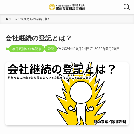
ホーム
毎月更新の特集記事
会社継続の登記とは？
2024年10月24日
2026年5月20日
毎月更新の特集記事
登記