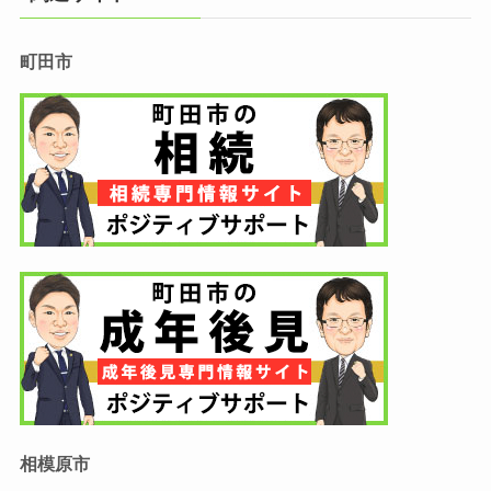
町田市
相模原市