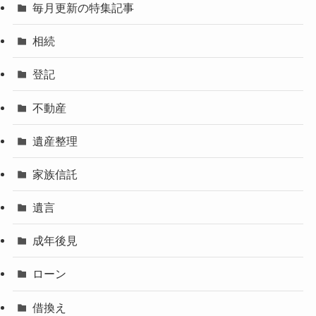
毎月更新の特集記事
相続
登記
不動産
遺産整理
家族信託
遺言
成年後見
ローン
借換え