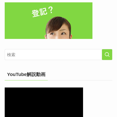
YouTube解説動画