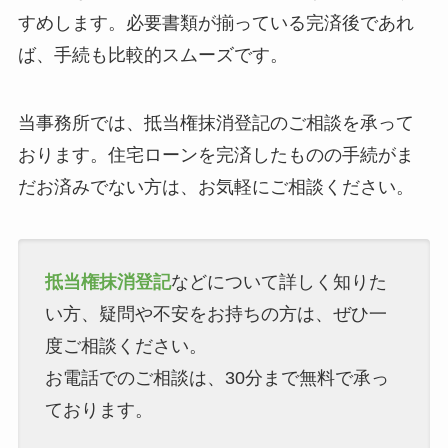
すめします。必要書類が揃っている完済後であれ
ば、手続も比較的スムーズです。
当事務所では、抵当権抹消登記のご相談を承って
おります。住宅ローンを完済したものの手続がま
だお済みでない方は、お気軽にご相談ください。
抵当権抹消登記
などについて詳しく知りた
い方、疑問や不安をお持ちの方は、ぜひ一
度ご相談ください。
お電話でのご相談は、30分まで無料で承っ
ております。