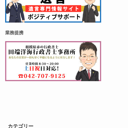
業務提携
カテゴリー