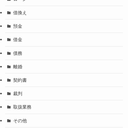
借換え
預金
借金
債務
離婚
契約書
裁判
取扱業務
その他