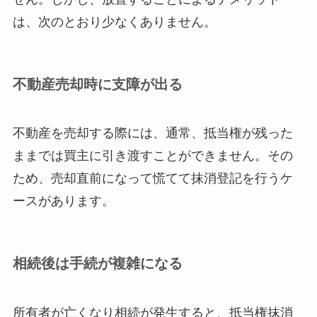
は、次のとおり少なくありません。
不動産売却時に支障が出る
不動産を売却する際には、通常、抵当権が残った
ままでは買主に引き渡すことができません。その
ため、売却直前になって慌てて抹消登記を行うケ
ースがあります。
相続後は手続が複雑になる
所有者が亡くなり相続が発生すると、抵当権抹消