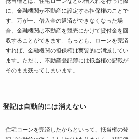
抵当権とは、住宅ローンなどの借入れを行った際
に、金融機関が不動産に設定する担保権のことで
す。万が一、借入金の返済ができなくなった場
合、金融機関は不動産を競売にかけて貸付金を回
収することができます。もっとも、ローンを完済
すれば、金融機関の担保権は実質的に消滅してい
ます。ただし、不動産登記簿には抵当権の記載が
そのまま残ってしまいます。
登記は自動的には消えない
住宅ローンを完済したからといって、抵当権の登