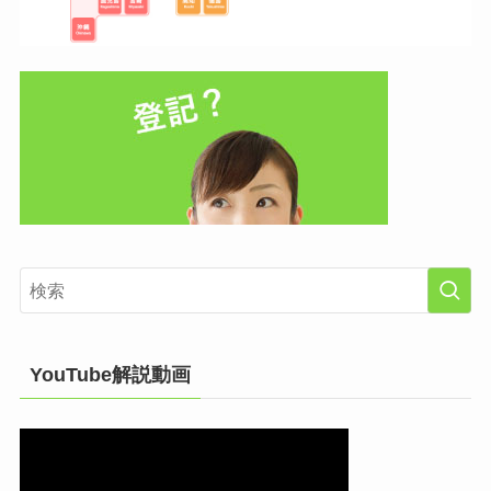
YouTube解説動画