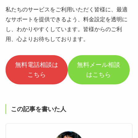
私たちのサービスをご利用いただく皆様に、最適
なサポートを提供できるよう、料金設定を透明に
し、わかりやすくしています。皆様からのご利
用、心よりお待ちしております。
無料電話相談は
無料メール相談
こちら
はこちら
この記事を書いた人