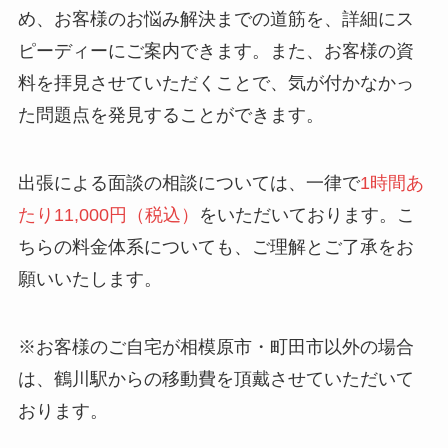
め、お客様のお悩み解決までの道筋を、詳細にス
ピーディーにご案内できます。また、お客様の資
料を拝見させていただくことで、気が付かなかっ
た問題点を発見することができます。
出張による面談の相談については、一律で
1時間あ
たり11,000円（税込）
をいただいております。こ
ちらの料金体系についても、ご理解とご了承をお
願いいたします。
※お客様のご自宅が相模原市・町田市以外の場合
は、鶴川駅からの移動費を頂戴させていただいて
おります。