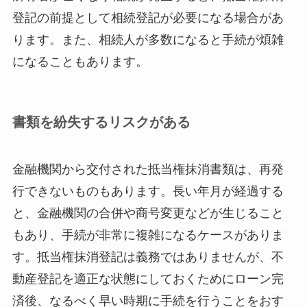
登記の前提として相続登記が必要になる場合があ
ります。また、相続人が多数になると手続が煩雑
になることもあります。
書類を紛失するリスクがある
金融機関から交付された抵当権抹消書類は、再発
行できないものもあります。長い年月が経過する
と、金融機関の合併や商号変更などが生じること
もあり、手続が非常に複雑になるケースがありま
す。抵当権抹消登記は義務ではありませんが、不
動産登記を適正な状態にしておくためにローン完
済後、なるべく早い時期に手続を行うことをおす