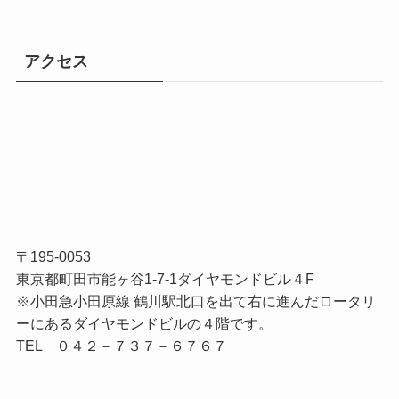
アクセス
〒195-0053
東京都町田市能ヶ谷1-7-1ダイヤモンドビル４F
※小田急小田原線 鶴川駅北口を出て右に進んだロータリ
ーにあるダイヤモンドビルの４階です。
TEL ０４２－７３７－６７６７