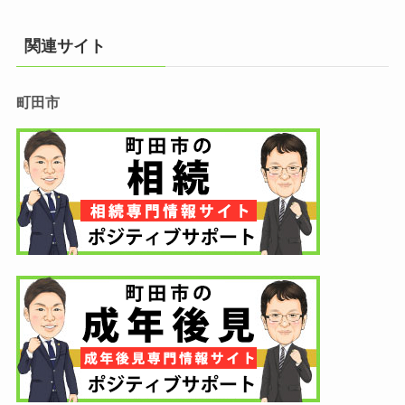
関連サイト
町田市