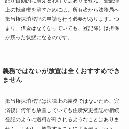
記が自動的に消えるわけではありません。登記簿
上の抵当権を消すためには、所有者から法務局へ
抵当権抹消登記の申請を行う必要があります。つ
まり、借金はなくなっていても、登記簿には担保
が残った状態になるのです。
義務ではないが放置は全くおすすめでき
ません
抵当権抹消登記は法律上の義務ではないため、完
済後に何年も放置していても住所変更登記や相続
登記のように過料が科されるようなことはありま
せん。しかし、放置することによるデメリット