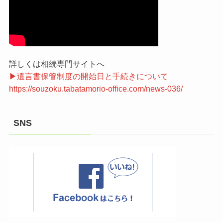
詳しくは相続専門サイトへ
▶遺言書保管制度の開始日と手続きについて
https://souzoku.tabatamorio-office.com/news-036/
SNS