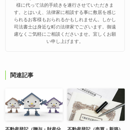
様に代って法的手続きを遂行させていただきま
す。とはいえ、法律家に相談する事に敷居を感じ
られるお客様もおられるかもしれません。しかし
司法書士は身近な町の法律家でございます。御遠
慮なくご気軽にご相談くださいませ。宜しくお願
い申し上げます。
関連記事
不動産登記（贈与・財産分
不動産登記（売買・新築）