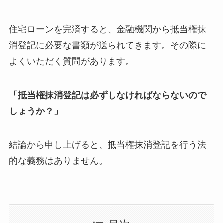
住宅ローンを完済すると、金融機関から抵当権抹
消登記に必要な書類が送られてきます。その際に
よくいただく質問があります。
「抵当権抹消登記は必ずしなければならないので
しょうか？」
結論から申し上げると、抵当権抹消登記を行う法
的な義務はありません。