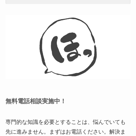
無料電話相談実施中！
専門的な知識を必要とすることは、悩んでいても
先に進みません。まずはお電話ください。解決ま