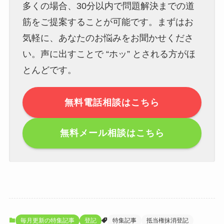
多くの場合、30分以内で問題解決までの道
筋をご提案することが可能です。まずはお
気軽に、あなたのお悩みをお聞かせくださ
い。声に出すことで “ホッ” とされる方がほ
とんどです。
無料電話相談はこちら
無料メール相談はこちら
毎月更新の特集記事
登記
特集記事
抵当権抹消登記