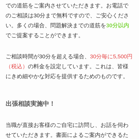
での道筋をご案内させていただきます。お電話で
のご相談は30分まで無料ですので、ご安心くださ
い。多くの場合、問題解決までの道筋を
30分以内
でご提案することができます。
ご相談時間が30分を超える場合、
30分毎に5,500円
（税込）
の料金を設定しています。これは、皆様
にきめ細やかな対応を提供するためのものです。
出張相談実施中！
当職が直接お客様のご自宅に訪問し、お話を伺わ
せていただきます。書面によるご案内ができるた