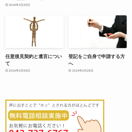
2016年3月26日
任意後見契約と遺言につい
登記をご自身で申請する方
て
へ
2016年4月26日
2016年4月26日