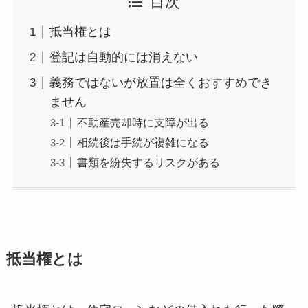
目次
抵当権とは
登記は自動的には消えない
義務ではないが放置は全くおすすめでき
ません
不動産売却時に支障が出る
相続後は手続が複雑になる
書類を紛失するリスクがある
抵当権とは