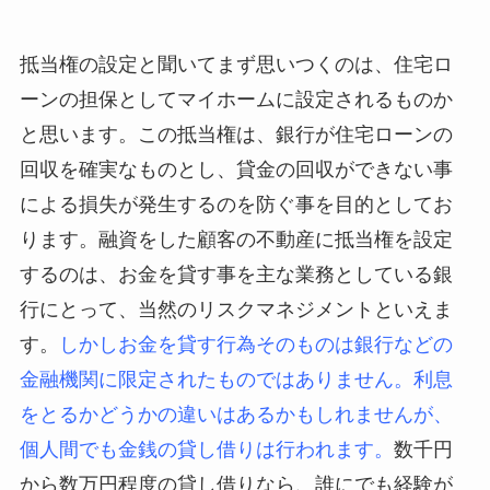
抵当権の設定と聞いてまず思いつくのは、住宅ロ
ーンの担保としてマイホームに設定されるものか
と思います。この抵当権は、銀行が住宅ローンの
回収を確実なものとし、貸金の回収ができない事
による損失が発生するのを防ぐ事を目的としてお
ります。融資をした顧客の不動産に抵当権を設定
するのは、お金を貸す事を主な業務としている銀
行にとって、当然のリスクマネジメントといえま
す。
しかしお金を貸す行為そのものは銀行などの
金融機関に限定されたものではありません。利息
をとるかどうかの違いはあるかもしれませんが、
個人間でも金銭の貸し借りは行われます。
数千円
から数万円程度の貸し借りなら、誰にでも経験が