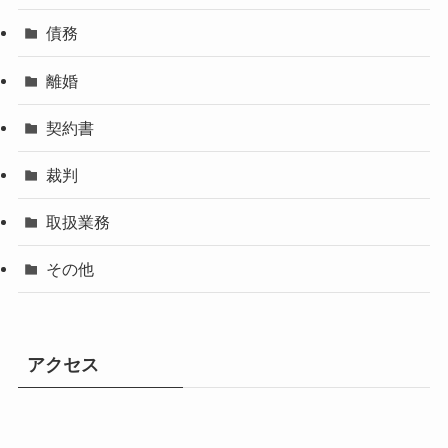
債務
離婚
契約書
裁判
取扱業務
その他
アクセス