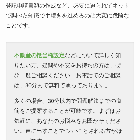
登記申請書類の作成など、必要に迫られてネット
で調べた知識で手続きを進めるのは大変に危険な
ことです。
不動産の抵当権設定
などについて詳しく知
りたい方、疑問や不安をお持ちの方は、ぜ
ひ一度ご相談ください。お電話でのご相談
は、30分まで無料で承っております。
多くの場合、30分以内で問題解決までの道
筋をご提案することが可能です。まずはお
気軽に、あなたのお悩みをお聞かせくださ
い。声に出すことで “ホッ” とされる方がほ