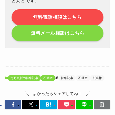
とんどです。
無料電話相談はこちら
無料メール相談はこちら
毎月更新の特集記事
不動産
特集記事
不動産
抵当権
よかったらシェアしてね！