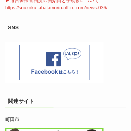
▶遺言書保管制度の開始日と手続きについて
https://souzoku.tabatamorio-office.com/news-036/
SNS
関連サイト
町田市