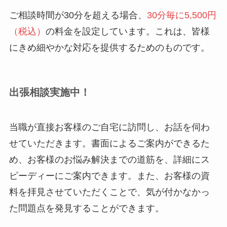
ご相談時間が30分を超える場合、
30分毎に5,500円
（税込）
の料金を設定しています。これは、皆様
にきめ細やかな対応を提供するためのものです。
出張相談実施中！
当職が直接お客様のご自宅に訪問し、お話を伺わ
せていただきます。書面によるご案内ができるた
め、お客様のお悩み解決までの道筋を、詳細にス
ピーディーにご案内できます。また、お客様の資
料を拝見させていただくことで、気が付かなかっ
た問題点を発見することができます。