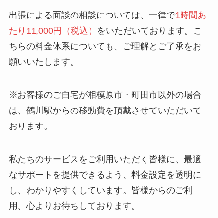
出張による面談の相談については、一律で
1時間あ
たり11,000円（税込）
をいただいております。こ
ちらの料金体系についても、ご理解とご了承をお
願いいたします。
※お客様のご自宅が相模原市・町田市以外の場合
は、鶴川駅からの移動費を頂戴させていただいて
おります。
私たちのサービスをご利用いただく皆様に、最適
なサポートを提供できるよう、料金設定を透明に
し、わかりやすくしています。皆様からのご利
用、心よりお待ちしております。