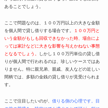
あることでしょう。
ここで問題なのは、１００万円以上の大きな金額
を個人間で貸し借りする場合です。
１００万円と
いう金額がもしも回収できなかった時、場合によ
っては家計などに大きな影響を与えかねない事態
となるでしょう。
しかし１００万円単位の貸し借
りが個人間で行われるのは、珍しいケースではあ
りません。特に親兄弟、親戚、友人などの近しい
間柄では、多額の金銭の貸し借りが見受けられま
す。
ここで注目したいのが、
借りる側の心理です。目