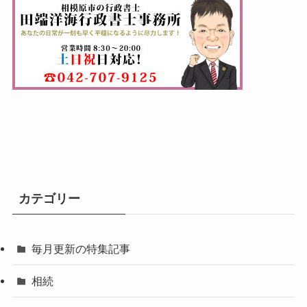
カテゴリー
毎月更新の特集記事
相続