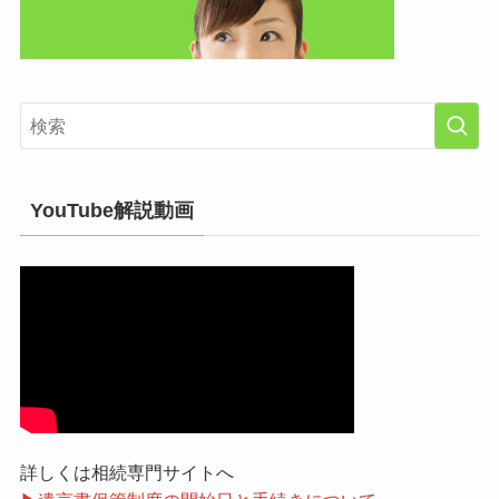
YouTube解説動画
詳しくは相続専門サイトへ