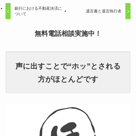
銀行における不動産決済に
遺言書と遺言執行者
ついて
無料電話相談
実施中！
声に出すことで“ホッ”とされる
方がほとんどです