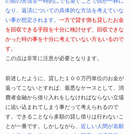
の前の苦境を一時的にでも凌ぐことで頭が一杯に
なり、返済についての具体的な方法を考えていな
い事が想定されます。
一方で貸す側も貸したお金
を回収できる手段を十分に検討せず、回収できな
かった時の事を十分に考えていない方もいるので
す。
この点は非常に注意が必要となります。
前述したように、貸した１００万円単位のお金が
返ってこないとすれば、最悪なケースとして、消
費者金融から借り入れをしなければならない立場
に追い込まれてしまう事だって考えられるので
す。できることなら多額の貸し借りは行わないこ
とが一番です。しかしながら、
近しい人間が哀願