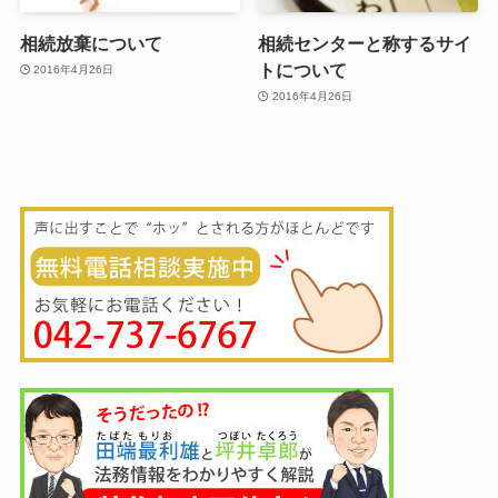
相続放棄について
相続センターと称するサイ
トについて
2016年4月26日
2016年4月26日