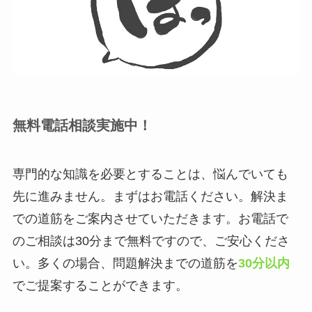
無料電話相談実施中！
専門的な知識を必要とすることは、悩んでいても
先に進みません。まずはお電話ください。解決ま
での道筋をご案内させていただきます。お電話で
のご相談は30分まで無料ですので、ご安心くださ
い。多くの場合、問題解決までの道筋を
30分以内
でご提案することができます。