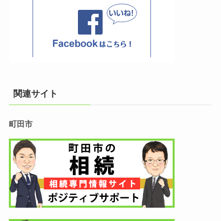
関連サイト
町田市