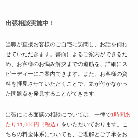
出張相談実施中！
当職が直接お客様のご自宅に訪問し、お話を伺わ
せていただきます。書面によるご案内ができるた
め、お客様のお悩み解決までの道筋を、詳細にス
ピーディーにご案内できます。また、お客様の資
料を拝見させていただくことで、気が付かなかっ
た問題点を発見することができます。
出張による面談の相談については、一律で
1時間あ
たり11,000円（税込）
をいただいております。こ
ちらの料金体系についても、ご理解とご了承をお