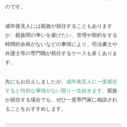
のです。
成年後見人には親族が就任することもあります
が、親族間の争いを避けたい、管理や契約をする
時間的余裕がないなどの事情により、司法書士や
弁護士等の専門職が就任するケースも多くありま
す。
先にもお伝えしましたが、
成年後見人に一度就任
すると特別な事情がない限り一生続きます。
親族
が就任する場合でも、ぜひ一度専門家に相談され
ることをおすすめします。