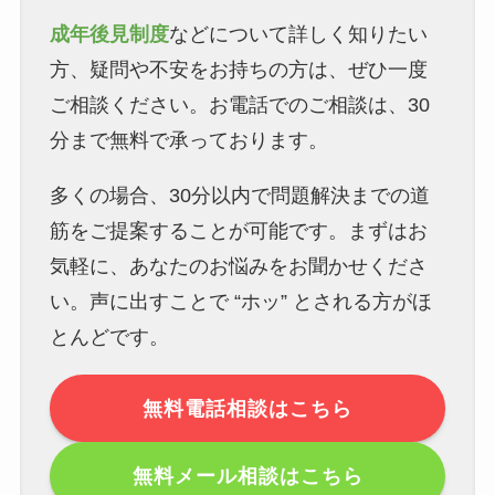
成年後見制度
などについて詳しく知りたい
方、疑問や不安をお持ちの方は、ぜひ一度
ご相談ください。お電話でのご相談は、30
分まで無料で承っております。
多くの場合、30分以内で問題解決までの道
筋をご提案することが可能です。まずはお
気軽に、あなたのお悩みをお聞かせくださ
い。声に出すことで “ホッ” とされる方がほ
とんどです。
無料電話相談はこちら
無料メール相談はこちら