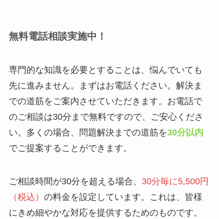
無料電話相談実施中！
専門的な知識を必要とすることは、悩んでいても
先に進みません。まずはお電話ください。解決ま
での道筋をご案内させていただきます。お電話で
のご相談は30分まで無料ですので、ご安心くださ
い。多くの場合、問題解決までの道筋を
30分以内
でご提案することができます。
ご相談時間が30分を超える場合、
30分毎に5,500円
（税込）
の料金を設定しています。これは、皆様
にきめ細やかな対応を提供するためのものです。