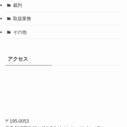
裁判
取扱業務
その他
アクセス
〒195-0053