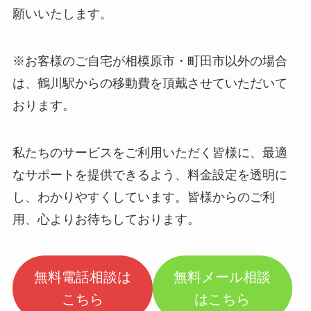
願いいたします。
※お客様のご自宅が相模原市・町田市以外の場合
は、鶴川駅からの移動費を頂戴させていただいて
おります。
私たちのサービスをご利用いただく皆様に、最適
なサポートを提供できるよう、料金設定を透明に
し、わかりやすくしています。皆様からのご利
用、心よりお待ちしております。
無料電話相談は
無料メール相談
こちら
はこちら