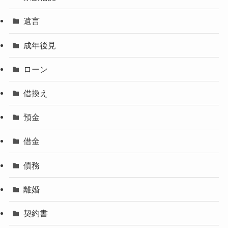
遺言
成年後見
ローン
借換え
預金
借金
債務
離婚
契約書