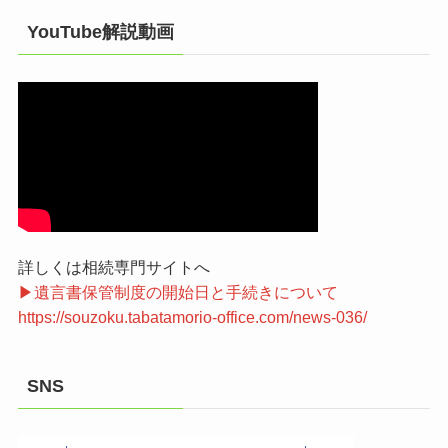
YouTube解説動画
詳しくは相続専門サイトへ
▶遺言書保管制度の開始日と手続きについて
https://souzoku.tabatamorio-office.com/news-036/
SNS