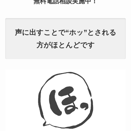
無料電話相談
実施中！
声に出すことで“ホッ”とされる
方がほとんどです