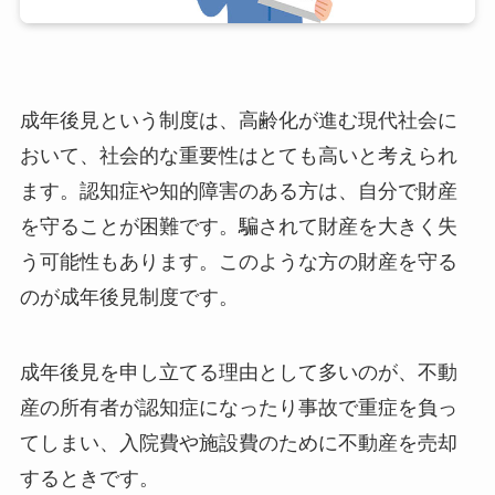
成年後見という制度は、高齢化が進む現代社会に
おいて、社会的な重要性はとても高いと考えられ
ます。認知症や知的障害のある方は、自分で財産
を守ることが困難です。騙されて財産を大きく失
う可能性もあります。このような方の財産を守る
のが成年後見制度です。
成年後見を申し立てる理由として多いのが、不動
産の所有者が認知症になったり事故で重症を負っ
てしまい、入院費や施設費のために不動産を売却
するときです。