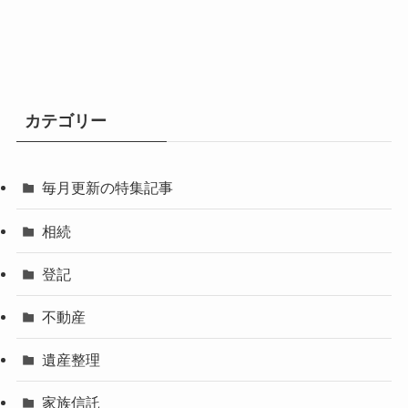
カテゴリー
毎月更新の特集記事
相続
登記
不動産
遺産整理
家族信託