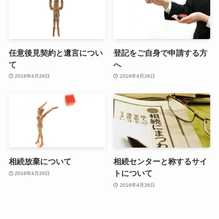
任意後見契約と遺言につい
登記をご自身で申請する方
て
へ
2016年4月26日
2016年4月26日
相続放棄について
相続センターと称するサイ
トについて
2016年4月26日
2016年4月26日