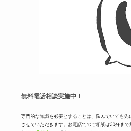
無料電話相談実施中！
専門的な知識を必要とすることは、悩んでいても先
させていただきます。お電話でのご相談は30分ま