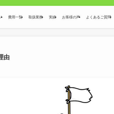
ジ
費用一覧
取扱業務
実績
お客様の声
よくあるご質問
理由