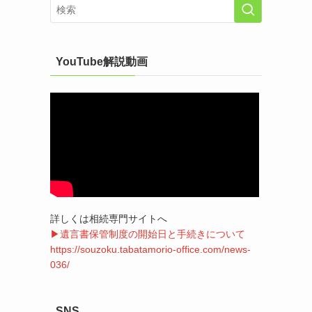
YouTube解説動画
詳しくは相続専門サイトへ
▶遺言書保管制度の開始日と手続きについて
https://souzoku.tabatamorio-office.com/news-
036/
SNS