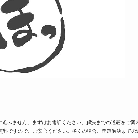
に進みません。まずはお電話ください。解決までの道筋をご案
で無料ですので、ご安心ください。多くの場合、問題解決までの