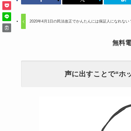
2020年4月1日の民法改正でかんたんには保証人になれない
無料
声に出すことで“ホ