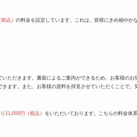
円（税込）
の料金を設定しています。これは、皆様にきめ細やか
ていただきます。書面によるご案内ができるため、お客様のお
できます。また、お客様の資料を拝見させていただくことで、
り11,000円（税込）
をいただいております。こちらの料金体