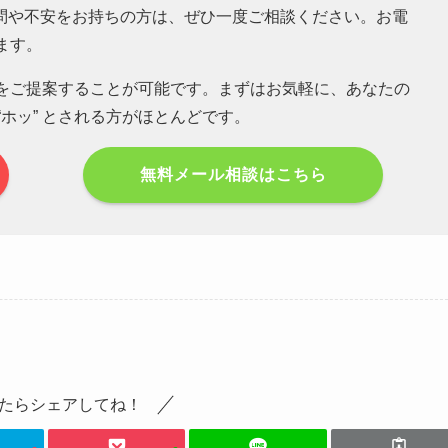
問や不安をお持ちの方は、ぜひ一度ご相談ください。お電
ます。
筋をご提案することが可能です。まずはお気軽に、あなたの
ホッ” とされる方がほとんどです。
無料メール相談はこちら
たらシェアしてね！