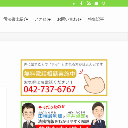
司法書士紹介
アクセス
お問い合わせ
特集記事