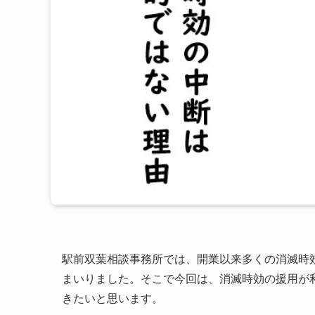
駅前双葉相談事務所では、開業以来多くの消滅時
まいりました。そこで今回は、消滅時効の援用が
きたいと思います。