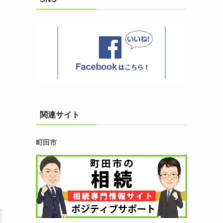
関連サイト
町田市