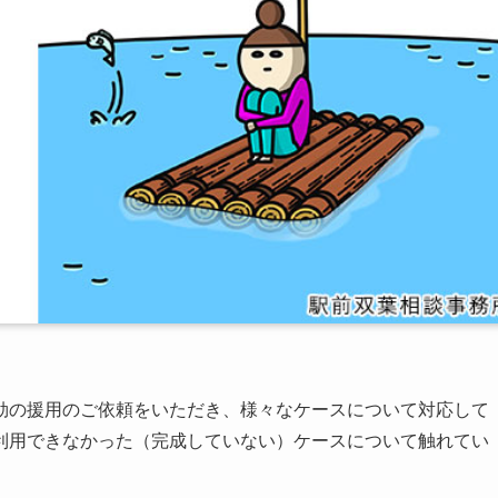
効の援用のご依頼をいただき、様々なケースについて対応して
利用できなかった（完成していない）ケースについて触れてい